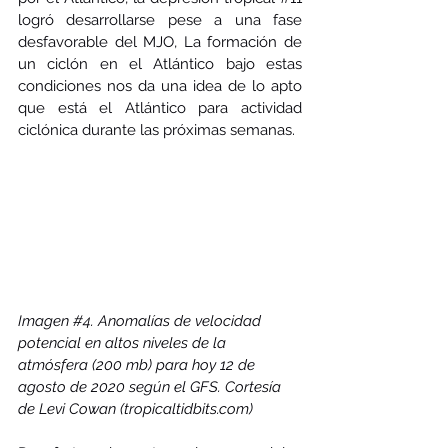
logró desarrollarse pese a una fase 
desfavorable del MJO, La formación de 
un ciclón en el Atlántico bajo estas 
condiciones nos da una idea de lo apto 
que está el Atlántico para actividad 
ciclónica durante las próximas semanas. 
Imagen 
#4
. 
Anomalías de velocidad 
potencial en altos niveles de la 
atmósfera (200 mb) para hoy 12 de 
agosto de 2020 según el GFS. Cortesía 
de Levi Cowan (tropicaltidbits.com)