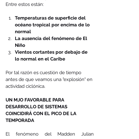
Entre estos están:
Temperaturas de superficie del 
océano tropical por encima de lo 
normal
La ausencia del fenómeno de El 
Niño
Vientos cortantes por debajo de 
lo normal en el Caribe
Por tal razón es cuestión de tiempo 
antes de que veamos una "explosión" en 
actividad ciclónica.
UN MJO FAVORABLE PARA 
DESARROLLO DE SISTEMAS 
COINCIDIRÁ CON EL PICO DE LA 
TEMPORADA
El fenómeno del Madden Julian 