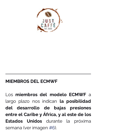
MIEMBROS DEL ECMWF 
Los 
miembros del modelo ECMWF
 a 
largo plazo nos indican 
la posibilidad 
del desarrollo de bajas presiones 
entre el Caribe y África, y al este de los 
Estados Unidos
 durante la próxima 
semana (ver imagen 
#6
).