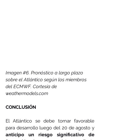
Imagen 
#6
. 
Pronóstico a largo plazo 
sobre el Atlántico según los miembros 
del ECMWF. Cortesía de 
weathermodels.com
CONCLUSIÓN
El Atlántico se debe tornar favorable 
para desarrollo luego del 20 de agosto y 
anticipo un riesgo significativo de 