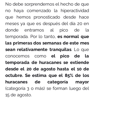
No debe sorprendernos el hecho de que 
no haya comenzado la hiperactividad 
que hemos pronosticado desde hace 
meses ya que es después del día 20 en 
donde entramos al pico de la 
temporada. Por lo tanto, 
es normal que 
las primeras dos semanas de este mes 
sean relativamente tranquilas
. Lo que 
conocemos como 
el pico de la 
temporada de huracanes se extiende 
desde el 20 de agosto hasta el 10 de 
octubre. Se estima que el 85% de los 
huracanes de categoría mayor
(categoría 3 o más) se forman luego del 
15 de agosto. 