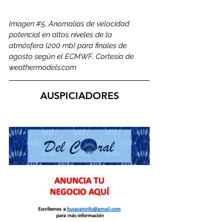
Imagen 
#5
. 
Anomalías de velocidad 
potencial en altos niveles de la 
atmósfera (200 mb) para finales de 
agosto según el ECMWF. Cortesía de 
weathermodels.com
AUSPICIADORES