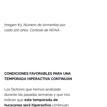
Imagen 
#3
. Número de tormentas por 
cada 100 años. 
Cortesía de NOAA. 
CONDICIONES FAVORABLES PARA UNA 
TEMPORADA HIPERACTIVA CONTINÚAN
Los factores que hemos analizado 
durante las pasadas semanas y que nos 
indican que 
esta temporada de 
huracanes será hiperactiva
 continúan. 