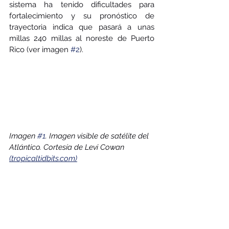
sistema ha tenido dificultades para 
fortalecimiento y su pronóstico de 
trayectoria indica que pasará a unas 
millas 240 millas al noreste de Puerto 
Rico (ver imagen 
#2
). 
Imagen 
#1
. Imagen visible de satélite del 
Atlántico. Cortesía de Levi Cowan 
(tropicaltidbits.com)