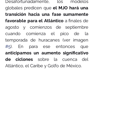
Desafortunadamente, los modelos 
globales predicen que 
el MJO hará una 
transición hacia una fase sumamente 
favorable para el Atlántico
 a finales de 
agosto y comienzos de septiembre 
cuando comienza el pico de la 
temporada de huracanes (ver imagen 
#5
). En para ese entonces que 
anticipamos un aumento significativo 
de ciclones
 sobre la cuenca del 
Atlántico, el Caribe y Golfo de México.