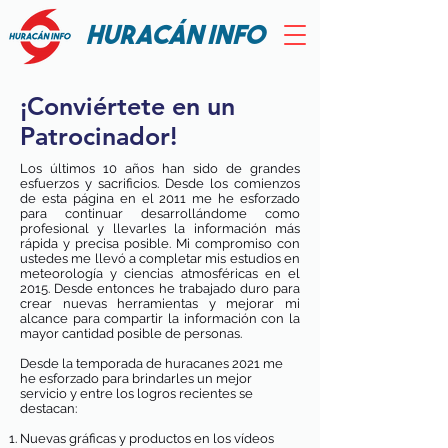
HURACÁN INFO
¡Conviértete en un
Patrocinador!
Los últimos 10 años han sido de grandes
esfuerzos y sacrificios. Desde los comienzos
de esta página en el 2011 me he esforzado
para continuar desarrollándome como
profesional y llevarles la información más
rápida y precisa posible. Mi compromiso con
ustedes me llevó a completar mis estudios en
meteorología y ciencias atmosféricas en el
2015. Desde entonces he trabajado duro para
crear nuevas herramientas y mejorar mi
alcance para compartir la información con la
mayor cantidad posible de personas.
Desde la temporada de huracanes 2021 me
he esforzado para brindarles un mejor
servicio y entre los logros recientes se
destacan:
Nuevas gráficas y productos en los vídeos