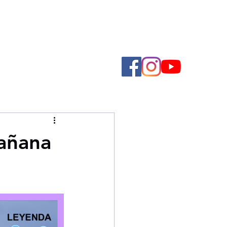
Mañana