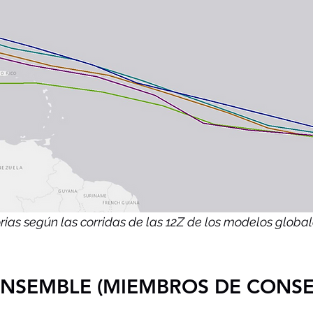
orias según las corridas de las 12Z de los modelos global
NSEMBLE (MIEMBROS DE CONS