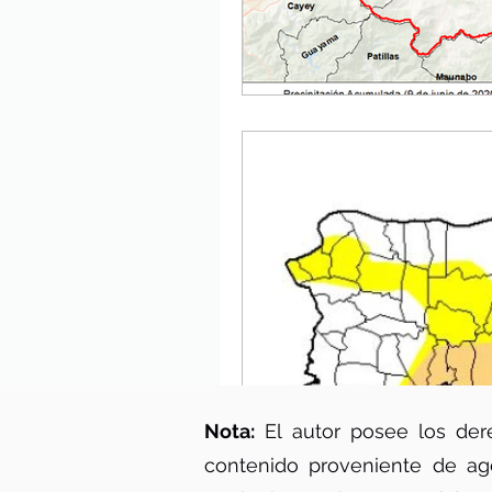
Nota:
El autor posee los dere
contenido proveniente de age