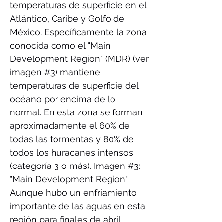
temperaturas de superficie en el
Atlántico, Caribe y Golfo de
México. Específicamente la zona
conocida como el "Main
Development Region" (MDR) (ver
imagen #3) mantiene
temperaturas de superficie del
océano por encima de lo
normal. En esta zona se forman
aproximadamente el 60% de
todas las tormentas y 80% de
todos los huracanes intensos
(categoría 3 o más). Imagen #3:
"Main Development Region"
Aunque hubo un enfriamiento
importante de las aguas en esta
región para finales de abril,