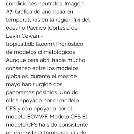
condiciones neutrales. Imagen
#7: Gráfica de anomalía en
temperaturas en la región 3.4 del
océano Pacífico (Cortesía de
Levin Cowan -
tropicaltidbits.com). Pronóstico
de modelos climatológicos
Aunque para abril había mucho
consenso entre los modelos
globales, durante el mes de
mayo han surgido dos
panoramas posibles. Uno de
ellos apoyado por el modelo
CFS y otro apoyado por el
modelo ECMWF. Modelo CFS El
modelo CFS ha sido consistente
en pronosticar temperaturas de