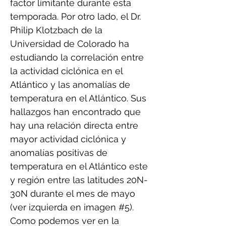
factor limitante durante esta
temporada. Por otro lado, el Dr.
Philip Klotzbach de la
Universidad de Colorado ha
estudiando la correlación entre
la actividad ciclónica en el
Atlántico y las anomalías de
temperatura en el Atlántico. Sus
hallazgos han encontrado que
hay una relación directa entre
mayor actividad ciclónica y
anomalías positivas de
temperatura en el Atlántico este
y región entre las latitudes 20N-
30N durante el mes de mayo
(ver izquierda en imagen #5).
Como podemos ver en la