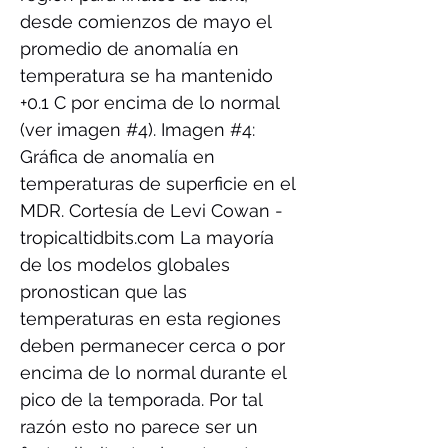
desde comienzos de mayo el
promedio de anomalía en
temperatura se ha mantenido
+0.1 C por encima de lo normal
(ver imagen #4). Imagen #4:
Gráfica de anomalía en
temperaturas de superficie en el
MDR. Cortesía de Levi Cowan -
tropicaltidbits.com La mayoría
de los modelos globales
pronostican que las
temperaturas en esta regiones
deben permanecer cerca o por
encima de lo normal durante el
pico de la temporada. Por tal
razón esto no parece ser un