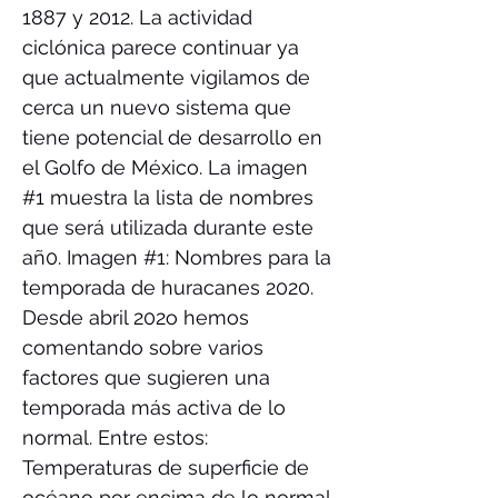
1887 y 2012. La actividad
ciclónica parece continuar ya
que actualmente vigilamos de
cerca un nuevo sistema que
tiene potencial de desarrollo en
el Golfo de México. La imagen
#1 muestra la lista de nombres
que será utilizada durante este
añ0. Imagen #1: Nombres para la
temporada de huracanes 2020.
Desde abril 202o hemos
comentando sobre varios
factores que sugieren una
temporada más activa de lo
normal. Entre estos:
Temperaturas de superficie de
océano por encima de lo normal