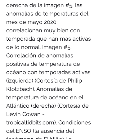
derecha de la imagen #5, las
anomalías de temperaturas del
mes de mayo 2020
correlacionan muy bien con
temporada que han más activas
de lo normal. Imagen #5:
Correlación de anomalías
positivas de temperatura de
océano con temporadas activas
(izquierda) (Cortesía de Philip
Klotzbach). Anomalías de
temperatura de océano en el
Atlántico (derecha) (Cortesía de
Levin Cowan -
tropicaltidbits.com). Condiciones
del ENSO (la ausencia del