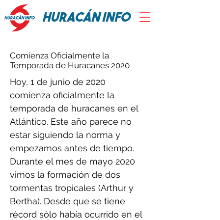
HURACÁN INFO
Comienza Oficialmente la
Temporada de Huracanes 2020
Hoy, 1 de junio de 2020
comienza oficialmente la
temporada de huracanes en el
Atlántico. Este año parece no
estar siguiendo la norma y
empezamos antes de tiempo.
Durante el mes de mayo 2020
vimos la formación de dos
tormentas tropicales (Arthur y
Bertha). Desde que se tiene
récord sólo había ocurrido en el