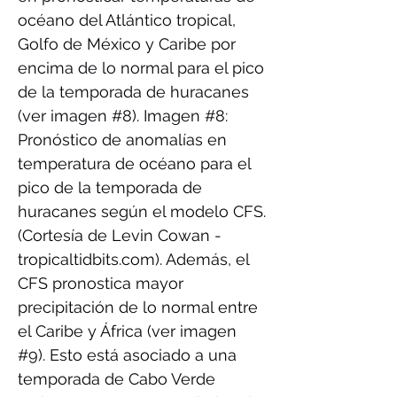
océano del Atlántico tropical,
Golfo de México y Caribe por
encima de lo normal para el pico
de la temporada de huracanes
(ver imagen #8). Imagen #8:
Pronóstico de anomalías en
temperatura de océano para el
pico de la temporada de
huracanes según el modelo CFS.
(Cortesía de Levin Cowan -
tropicaltidbits.com). Además, el
CFS pronostica mayor
precipitación de lo normal entre
el Caribe y África (ver imagen
#9). Esto está asociado a una
temporada de Cabo Verde