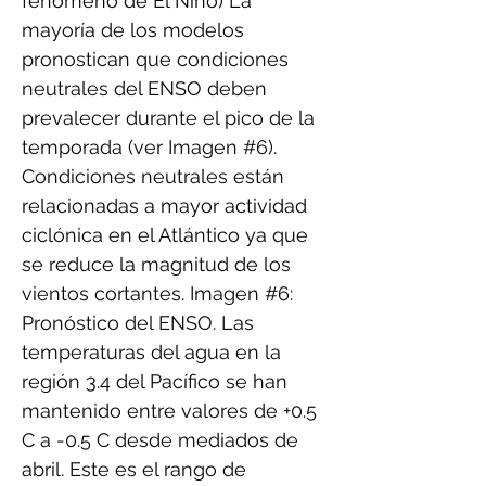
fenómeno de El Niño) La
mayoría de los modelos
pronostican que condiciones
neutrales del ENSO deben
prevalecer durante el pico de la
temporada (ver Imagen #6).
Condiciones neutrales están
relacionadas a mayor actividad
ciclónica en el Atlántico ya que
se reduce la magnitud de los
vientos cortantes. Imagen #6:
Pronóstico del ENSO. Las
temperaturas del agua en la
región 3.4 del Pacífico se han
mantenido entre valores de +0.5
C a -0.5 C desde mediados de
abril. Este es el rango de