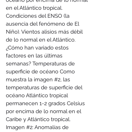
en el Atlántico tropical.
Condiciones del ENSO (la
ausencia del fenómeno de El
Niño). Vientos alisios más débil
de lo normal en el Atlántico.
¿Cómo han variado estos
factores en las últimas
semanas? Temperaturas de
superficie de océano Como
muestra la imagen #2, las
temperaturas de superficie del
océano Atlántico tropical
permanecen 1-2 grados Celsius
por encima de lo normal en el
Caribe y Atlántico tropical.
Imagen #2: Anomalías de