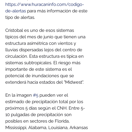
https://www.huracaninfo.com/codigo-
de-alertas
 para más información de este 
tipo de alertas.
Cristobal es uno de esos sistemas 
típicos del mes de junio que tienen una 
estructura asimétrica con vientos y 
lluvias dispersadas lejos del centro de 
circulación. Esta estructura es típica en 
sistemas subtropicales. El riesgo más 
importante de este sistema es el 
potencial de inundaciones que se 
extenderá hacia estados del "Midwest". 
En la imagen 
#5
 pueden ver el 
estimado de precipitación total por los 
próximos 5 días según el CNH. Entre 5-
10 pulgadas de precipitación son 
posibles en sectores de Florida, 
Mississippi, Alabama, Louisiana, Arkansas 