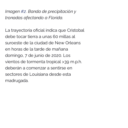
Imagen 
#2
. Banda de precipitación y 
tronadas afectando a Florida. 
La trayectoria oficial indica que Cristobal 
debe tocar tierra a unas 60 millas al 
suroeste de la ciudad de New Orleans 
en horas de la tarde de mañana 
domingo, 7 de junio de 2020. Los 
vientos de tormenta tropical >39 m.p.h. 
deberán a comenzar a sentirse en 
sectores de Louisiana desde esta 
madrugada.  