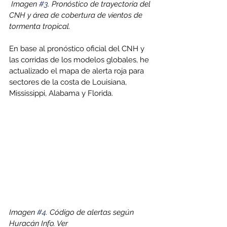
Imagen 
#3
. Pronóstico de trayectoria del 
CNH y área de cobertura de vientos de 
tormenta tropical.
En base al pronóstico oficial del CNH y 
las corridas de los modelos globales, he 
actualizado el mapa de alerta roja para 
sectores de la costa de Louisiana, 
Mississippi, Alabama y Florida. 
Imagen 
#4
. Código de alertas según 
Huracán Info. Ver 