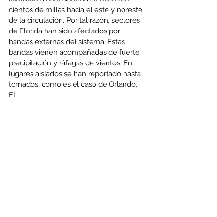
cientos de millas hacia el este y noreste 
de la circulación. Por tal razón, sectores 
de Florida han sido afectados por 
bandas externas del sistema. Estas 
bandas vienen acompañadas de fuerte 
precipitación y ráfagas de vientos. En 
lugares aislados se han reportado hasta 
tornados, como es el caso de Orlando, 
FL.