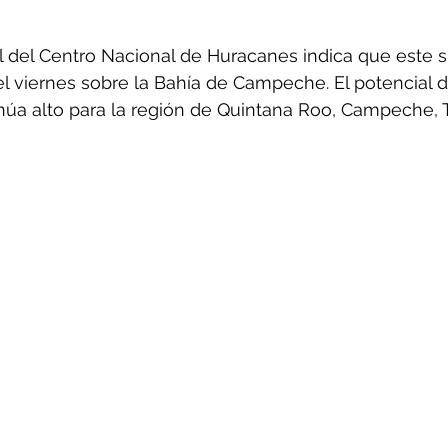
ial del Centro Nacional de Huracanes indica que este 
l viernes sobre la Bahía de Campeche. El potencial d
núa alto para la región de Quintana Roo, Campeche, 