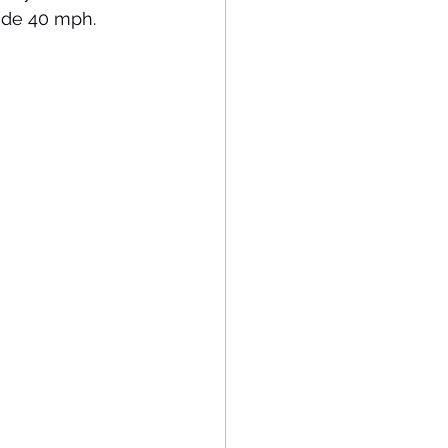
 de 40 mph.