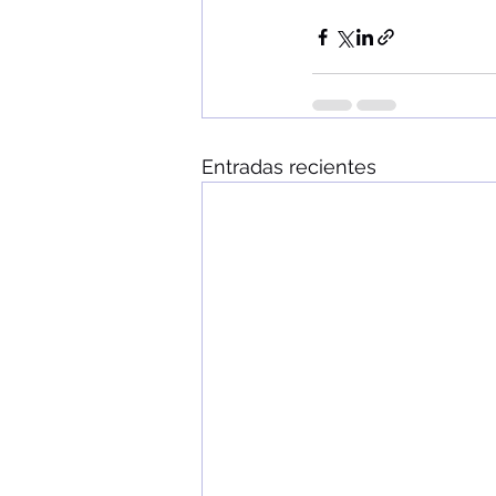
Entradas recientes