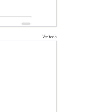
Ver todo