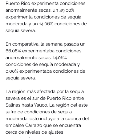
Puerto Rico experimenta condiciones 
anormalmente secas, un 49.00% 
experimenta condiciones de sequía 
moderada y un 14.06% condiciones de 
sequía severa.
En comparativa, la semana pasada un 
66.08% experimentaba condiciones 
anormalmente secas, 14.06% 
condiciones de sequía moderada y 
0.00% experimentaba condiciones de 
sequía severa. 
La región más afectada por la sequía 
severa es el sur de Puerto Rico entre 
Salinas hasta Yauco. La región del este 
sufre de condiciones de sequía 
moderada, esto incluye a la cuenca del 
embalse Carraízo que se encuentra 
cerca de niveles de ajustes 