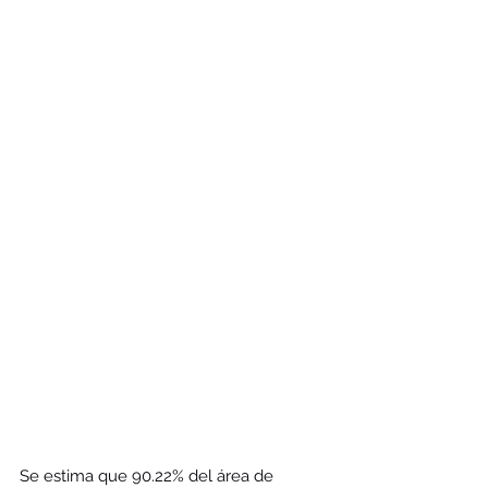
Se estima que 90.22% del área de 