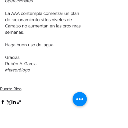
operacionales.
La AAA contempla comenzar un plan 
de racionamiento si los niveles de 
Carraízo no aumentan en las próximas 
semanas. 
Haga buen uso del agua.
Gracias,
Rubén A. García
Meteorólogo
Puerto Rico