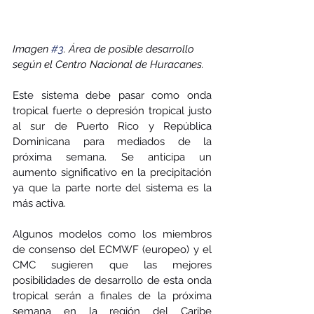
Imagen 
#3
. Área de posible desarrollo 
según el Centro Nacional de Huracanes. 
Este sistema debe pasar como onda 
tropical fuerte o depresión tropical justo 
al sur de Puerto Rico y República 
Dominicana para mediados de la 
próxima semana. Se anticipa un 
aumento significativo en la precipitación 
ya que la parte norte del sistema es la 
más activa.
Algunos modelos como los miembros 
de consenso del ECMWF (europeo) y el 
CMC sugieren que las mejores 
posibilidades de desarrollo de esta onda 
tropical serán a finales de la próxima 
semana en la región del Caribe 