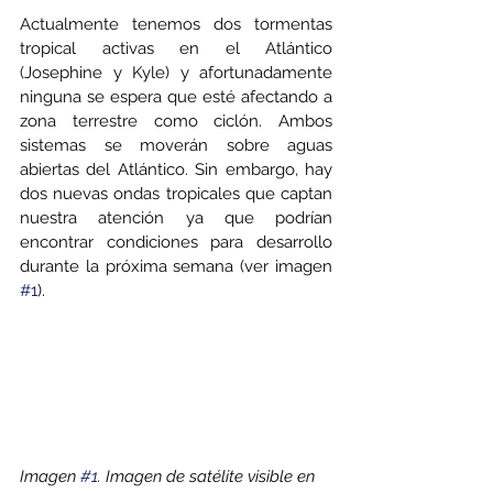
Actualmente tenemos dos tormentas 
tropical activas en el Atlántico 
(Josephine y Kyle) y afortunadamente 
ninguna se espera que esté afectando a 
zona terrestre como ciclón. Ambos 
sistemas se moverán sobre aguas 
abiertas del Atlántico. Sin embargo, hay 
dos nuevas ondas tropicales que captan 
nuestra atención ya que podrían 
encontrar condiciones para desarrollo 
durante la próxima semana (ver imagen 
#1
).
Imagen 
#1
. Imagen de satélite visible en 