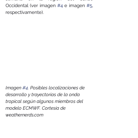
Occidental (ver imagen 
#4
 e imagen 
#5
, 
respectivamente).
Imagen 
#4
. Posibles localizaciones de 
desarrollo y trayectorias de la onda 
tropical según algunos miembros del 
modelo ECMWF. Cortesía de 
weathernerds.com