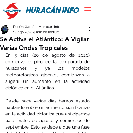
HURACÁN INFO
Rubén García - Huracán Info
15 ago 2020
4 min de lectura
Se Activa el Atlántico: A Vigilar
Varias Ondas Tropicales
En 5 días (20 de agosto de 2020) 
comienza el pico de la temporada de 
huracanes y ya los modelos 
meteorológicos globales comienzan a 
sugerir un aumento en la actividad 
ciclónica en el Atlántico.
Desde hace varios días hemos estado 
hablando sobre un aumento significativo 
en la actividad ciclónica que anticipamos 
para finales de agosto y comienzos de 
septiembre. Esto se debe a que una fase 