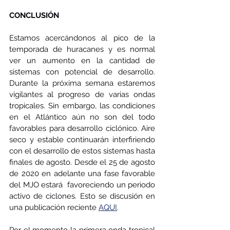
CONCLUSIÓN
Estamos acercándonos al pico de la 
temporada de huracanes y es normal 
ver un aumento en la cantidad de 
sistemas con potencial de desarrollo. 
Durante la próxima semana estaremos 
vigilantes al progreso de varias ondas 
tropicales. Sin embargo, las condiciones 
en el Atlántico aún no son del todo 
favorables para desarrollo ciclónico. Aire 
seco y estable continuarán interfiriendo 
con el desarrollo de estos sistemas hasta 
finales de agosto. Desde el 25 de agosto 
de 2020 en adelante una fase favorable 
del MJO estará  favoreciendo un periodo 
activo de ciclones. Esto se discusión en 
una publicación reciente 
AQUI
. 
Por el momento la primera onda tropical 