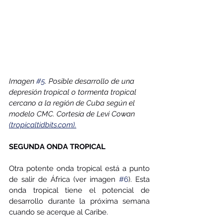
Imagen 
#5
. Posible desarrollo de una 
depresión tropical o tormenta tropical 
cercano a la región de Cuba según el 
modelo CMC. Cortesía de Levi Cowan 
(tropicaltidbits.com).
SEGUNDA ONDA TROPICAL
Otra potente onda tropical está a punto 
de salir de África (ver imagen 
#6
). Esta 
onda tropical tiene el potencial de 
desarrollo durante la próxima semana 
cuando se acerque al Caribe.