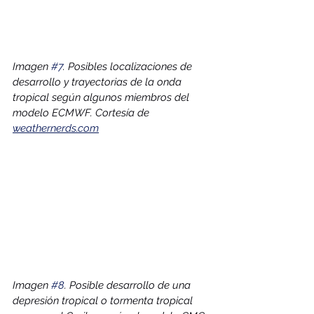
Imagen 
#7
. Posibles localizaciones de 
desarrollo y trayectorias de la onda 
tropical según algunos miembros del 
modelo ECMWF. Cortesía de 
weathernerds.com
Imagen 
#8
. Posible desarrollo de una 
depresión tropical o tormenta tropical 