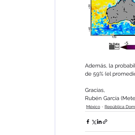
Además, la probabil
de 59% (el promedi
Gracias,
Rubén García (Mete
México
República Dom