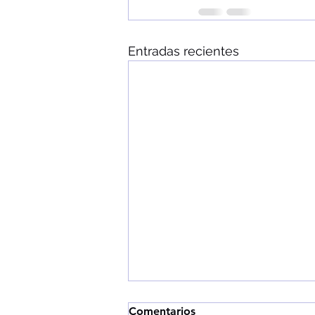
Entradas recientes
Comentarios