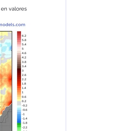
 en valores 