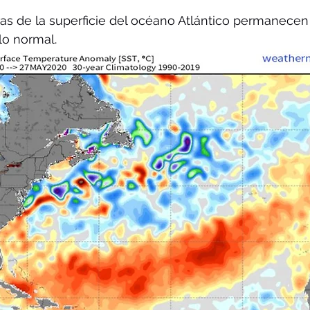
as de la superficie del océano Atlántico permanecen
lo normal.