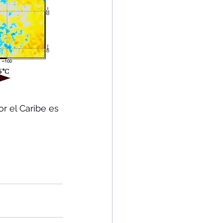
r el Caribe es 