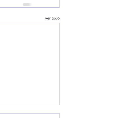
Ver todo