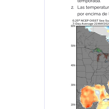
temporada.
Las temperatur
por encima de 