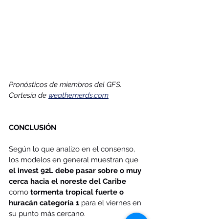
Pronósticos de miembros del GFS. 
Cortesía de 
weathernerds.com
CONCLUSIÓN
Según lo que analizo en el consenso, 
los modelos en general muestran que 
el invest 92L debe pasar sobre o muy 
cerca hacia el noreste del Caribe
como 
tormenta tropical fuerte o 
huracán categoría 1
 para el viernes en 
su punto más cercano.