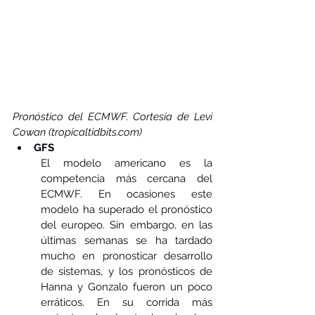
Pronóstico del ECMWF. Cortesía de Levi 
Cowan (tropicaltidbits.com)
GFS
El modelo americano es la 
competencia más cercana del 
ECMWF. En ocasiones este 
modelo ha superado el pronóstico 
del europeo. Sin embargo, en las 
últimas semanas se ha tardado 
mucho en pronosticar desarrollo 
de sistemas, y los pronósticos de 
Hanna y Gonzalo fueron un poco 
erráticos. En su corrida más 