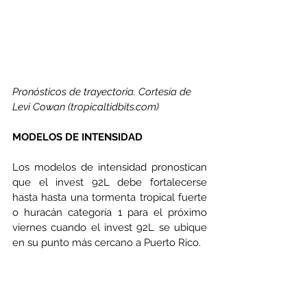
Pronósticos de trayectoria. Cortesía de 
Levi Cowan (tropicaltidbits.com)
MODELOS DE INTENSIDAD
Los modelos de intensidad pronostican 
que el invest 92L debe fortalecerse 
hasta hasta una tormenta tropical fuerte 
o huracán categoría 1 para el próximo 
viernes cuando el invest 92L se ubique 
en su punto más cercano a Puerto Rico.