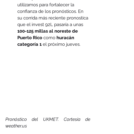
utilizamos para fortalecer la 
confianza de los pronósticos. En 
su corrida más reciente pronostica 
que el invest 92L pasaría a unas 
100-125 millas al noreste de 
Puerto Rico
 como 
huracán 
categoría 1 
el próximo jueves.
Pronóstico del UKMET. Cortesía de 
weather.us