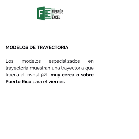
MODELOS DE TRAYECTORIA
Los modelos especializados en 
trayectoria muestran una trayectoria que 
traería al invest 92L 
muy cerca o sobre 
Puerto Rico
 para el 
viernes
.