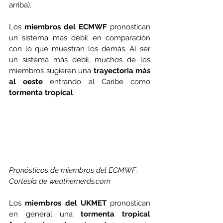
arriba). 
Los 
miembros del ECMWF
 pronostican 
un sistema más débil en comparación 
con lo que muestran los demás. Al ser 
un sistema más débil, muchos de los 
miembros sugieren una 
trayectoria más 
al oeste
 entrando al Caribe como 
tormenta tropical
.
Pronósticos de miembros del ECMWF. 
Cortesía de weathernerds.com
Los 
miembros del UKMET
 pronostican 
en general una 
tormenta tropical 