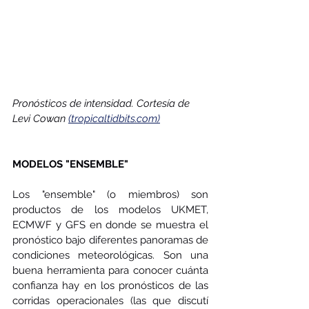
Pronósticos de intensidad. Cortesía de 
Levi Cowan 
(tropicaltidbits.com)
MODELOS "ENSEMBLE"
Los "ensemble" (o miembros) son 
productos de los modelos UKMET, 
ECMWF y GFS en donde se muestra el 
pronóstico bajo diferentes panoramas de 
condiciones meteorológicas. Son una 
buena herramienta para conocer cuánta 
confianza hay en los pronósticos de las 
corridas operacionales (las que discutí 