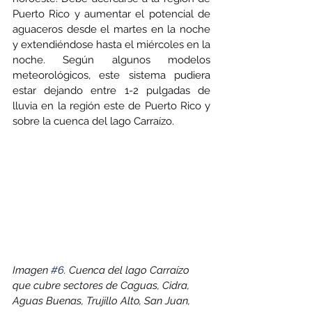
Puerto Rico y aumentar el potencial de 
aguaceros desde el martes en la noche 
y extendiéndose hasta el miércoles en la 
noche. Según algunos modelos 
meteorológicos, este sistema pudiera 
estar dejando entre 1-2 pulgadas de 
lluvia en la región este de Puerto Rico y 
sobre la cuenca del lago Carraízo.
Imagen 
#6
. Cuenca del lago Carraízo 
que cubre sectores de Caguas, Cidra, 
Aguas Buenas, Trujillo Alto, San Juan, 