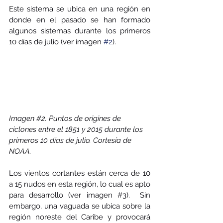
Este sistema se ubica en una región en 
donde en el pasado se han formado 
algunos sistemas durante los primeros 
10 días de julio (ver imagen 
#2
). 
Imagen 
#2
. Puntos de origines de 
ciclones entre el 1851 y 2015 durante los 
primeros 10 días de julio. Cortesía de 
NOAA.
Los vientos cortantes están cerca de 10 
a 15 nudos en esta región, lo cual es apto 
para desarrollo (ver imagen 
#3
).  Sin 
embargo, una vaguada se ubica sobre la 
región noreste del Caribe y provocará 