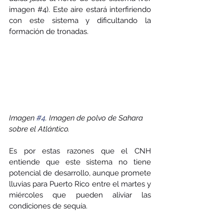
imagen 
#4
). Este aire estará interfiriendo 
con este sistema y dificultando la 
formación de tronadas. 
Imagen 
#4
. Imagen de polvo de Sahara 
sobre el Atlántico. 
Es por estas razones que el CNH 
entiende que este sistema no tiene 
potencial de desarrollo, aunque promete 
lluvias para Puerto Rico entre el martes y 
miércoles que pueden aliviar las 
condiciones de sequía.