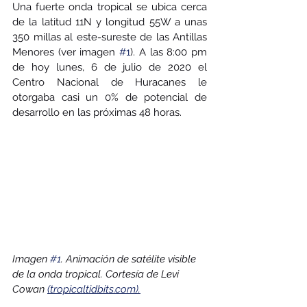
Una fuerte onda tropical se ubica cerca 
de la latitud 11N y longitud 55W a unas 
350 millas al este-sureste de las Antillas 
Menores (ver imagen 
#1
). A las 8:00 pm 
de hoy lunes, 6 de julio de 2020 el 
Centro Nacional de Huracanes le 
otorgaba casi un 0% de potencial de 
desarrollo en las próximas 48 horas.  
Imagen 
#1
. Animación de satélite visible 
de la onda tropical. Cortesía de Levi 
Cowan 
(tropicaltidbits.com).